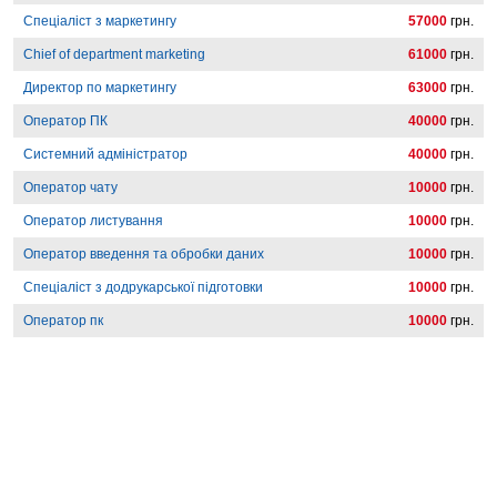
Спеціаліст з маркетингу
57000
грн.
Chief of department marketing
61000
грн.
Директор по маркетингу
63000
грн.
Оператор ПК
40000
грн.
Системний адміністратор
40000
грн.
Оператор чату
10000
грн.
Оператор листування
10000
грн.
Оператор введення та обробки даних
10000
грн.
Спеціаліст з додрукарської підготовки
10000
грн.
Оператор пк
10000
грн.