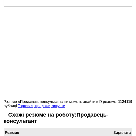
Резюме «Продавець-консультант» ви можете знайти в
ID резюме:
1124119
рубриці
Торговля, продажи, закупки
Схожі резюме на роботу:Продавець-
консультант
Резюме
Зарплата