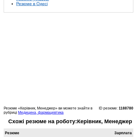
Резюме в Одесі
Резюме «Керівник, Менеджер» ви можете знайти в
ID резюме:
1188780
рубриці
Медицина, фармацевтика
Схожі резюме на роботу:Керівник, Менеджер
Резюме
Зарплата