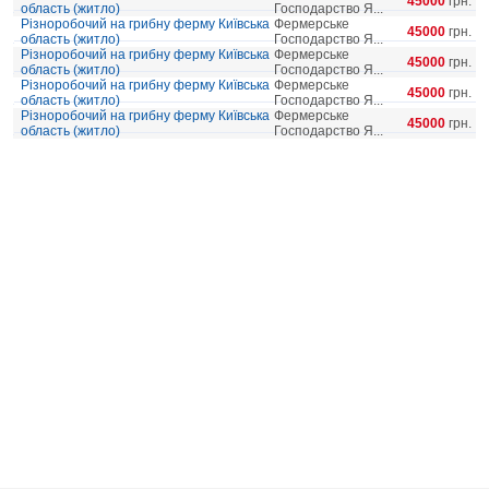
45000
грн.
область (житло)
Господарство Я...
Різноробочий на грибну ферму Київська
Фермерське
45000
грн.
область (житло)
Господарство Я...
Різноробочий на грибну ферму Київська
Фермерське
45000
грн.
область (житло)
Господарство Я...
Різноробочий на грибну ферму Київська
Фермерське
45000
грн.
область (житло)
Господарство Я...
Різноробочий на грибну ферму Київська
Фермерське
45000
грн.
область (житло)
Господарство Я...