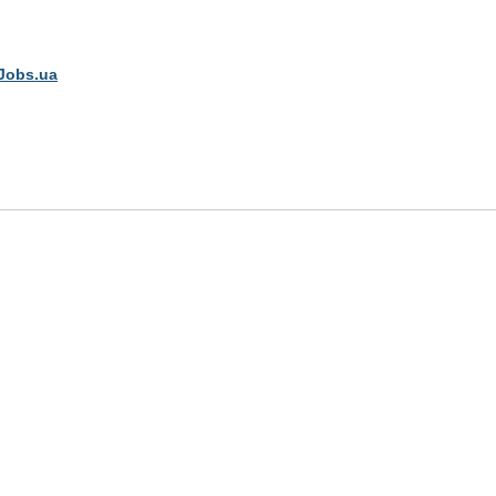
Jobs.ua