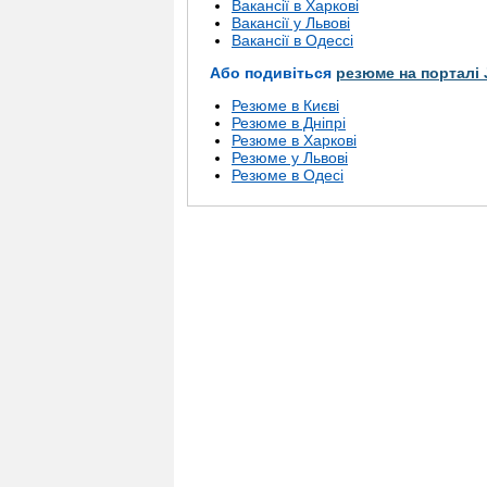
Вакансії в Харкові
Вакансії у Львові
Вакансії в Одессі
Або подивіться
резюме на порталі 
Резюме в Києві
Резюме в Дніпрі
Резюме в Харкові
Резюме у Львові
Резюме в Одесі