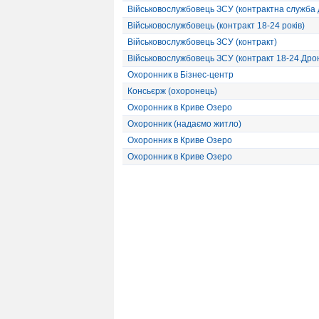
Військовослужбовець ЗСУ (контрактна служба 
Військовослужбовець (контракт 18-24 років)
Військовослужбовець ЗСУ (контракт)
Військовослужбовець ЗСУ (контракт 18-24.Дро
Охоронник в Бізнес-центр
Консьєрж (охоронець)
Охоронник в Криве Озеро
Охоронник (надаємо житло)
Охоронник в Криве Озеро
Охоронник в Криве Озеро