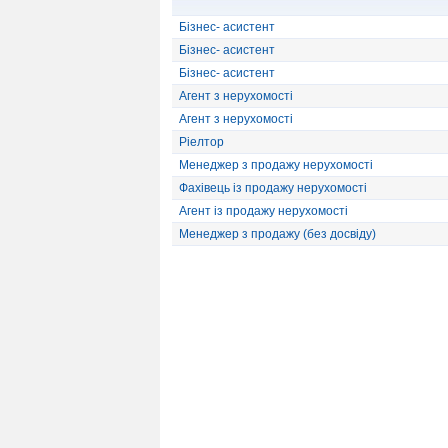
Бізнес- асистент
Бізнес- асистент
Бізнес- асистент
Агент з нерухомості
Агент з нерухомості
Ріелтор
Менеджер з продажу нерухомості
Фахівець із продажу нерухомості
Агент із продажу нерухомості
Менеджер з продажу (без досвіду)