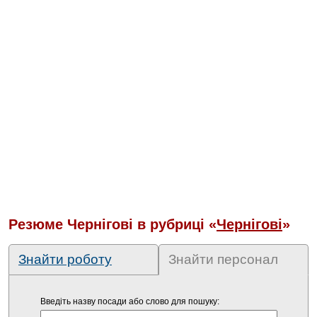
Резюме Чернігові в рубриці «
Чернігові
»
Знайти роботу
Знайти персонал
Введіть назву посади або слово для пошуку: