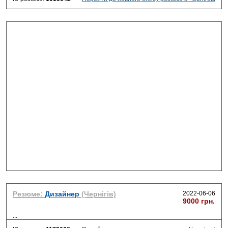
Резюме:
Дизайнер
(Чернігів)
2022-06-06
9000 грн.
...