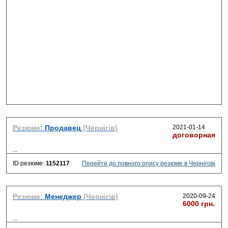
Резюме:
Продавец
(Чернігів)
2021-01-14
договорная
...
ID резюме:
1152117
Перейти до повного опису резюме в Чернігові
Резюме:
Менеджер
(Чернігів)
2020-09-24
6000 грн.
...