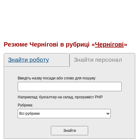
Резюме Чернігові в рубриці «
Чернігові
»
Знайти роботу
Знайти персонал
Введіть назву посади або слово для пошуку:
Наприклад: бухгалтер на склад, програміст PHP
Рубрика: