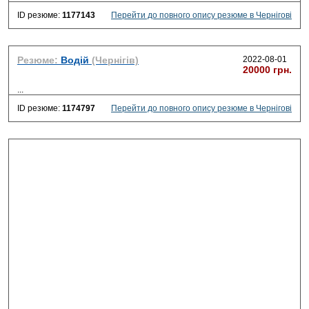
ID резюме:
1177143
Перейти до повного опису резюме в Чернігові
Резюме:
Водій
(Чернігів)
2022-08-01
20000 грн.
...
ID резюме:
1174797
Перейти до повного опису резюме в Чернігові